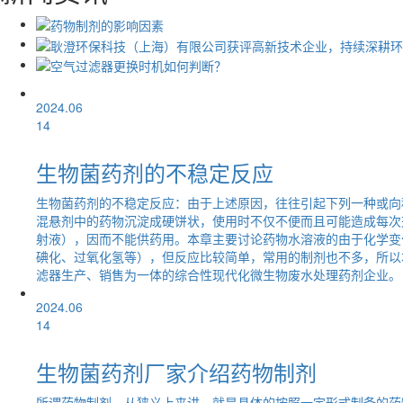
2024.06
14
生物菌药剂的不稳定反应
生物菌药剂的不稳定反应：由于上述原因，往往引起下列一种或向
混悬剂中的药物沉淀成硬饼状，使用时不仅不便而且可能造成每次
射液），因而不能供药用。本章主要讨论药物水溶液的由于化学变
碘化、过氧化氢等），但反应比较简单，常用的制剂也不多，所以
滤器生产、销售为一体的综合性现代化微生物废水处理药剂企业。
2024.06
14
生物菌药剂厂家介绍药物制剂
所谓药物制剂，从狭义上来讲，就是具体的按照一定形式制备的药