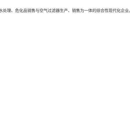
废水处理、危化品销售与空气过滤器生产、销售为一体的综合性现代化企业