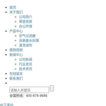
首页
关于我们
公司简介
荣誉资质
办公环境
产品中心
空气过滤器
涂装废水处理
清洗溶剂
案例视频
新闻中心
公司新闻
行业资讯
技术资讯
在线留言
联系我们
全国热线：400-876-9686
向下滚动